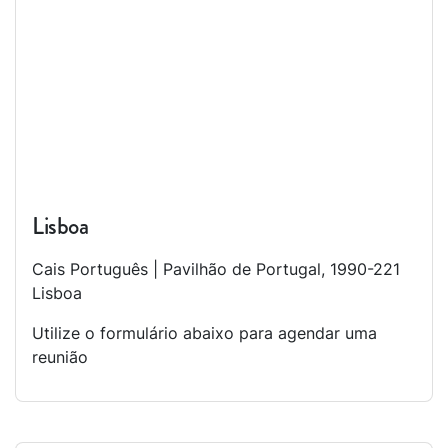
Lisboa
Cais Português | Pavilhão de Portugal, 1990-221
Lisboa
Utilize o formulário abaixo para agendar uma
reunião