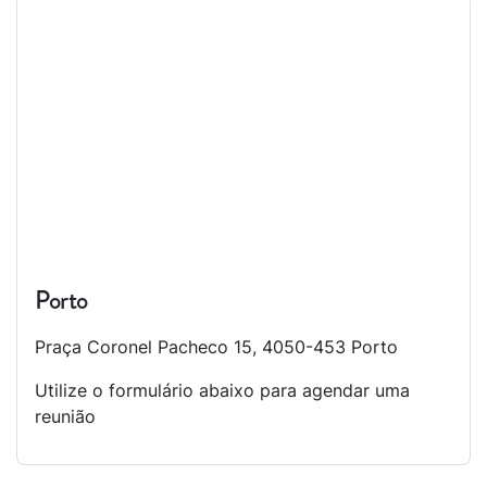
Porto
Praça Coronel Pacheco 15, 4050-453 Porto
Utilize o formulário abaixo para agendar uma
reunião