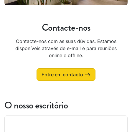
Contacte-nos
Contacte-nos com as suas dúvidas. Estamos
disponíveis através de e-mail e para reuniões
online e offline.
Entre em contacto ⟶
O nosso escritório