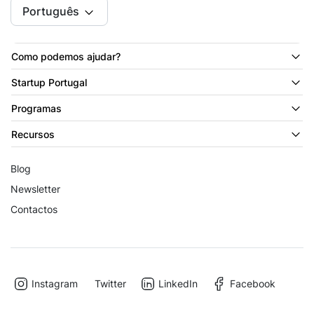
Português
Como podemos ajudar?
Startup Portugal
Programas
Recursos
Blog
Newsletter
Contactos
Instagram
Twitter
LinkedIn
Facebook