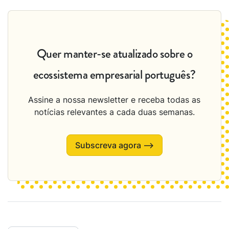
Quer manter-se atualizado sobre o
ecossistema empresarial português?
Assine a nossa newsletter e receba todas as
notícias relevantes a cada duas semanas.
Subscreva agora ⟶