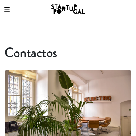
Contactos