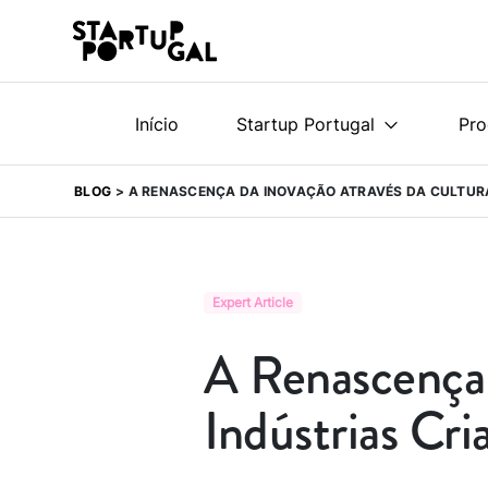
Início
Startup Portugal
Pr
BLOG
A RENASCENÇA DA INOVAÇÃO ATRAVÉS DA CULTURA
Expert Article
A Renascença 
Indústrias Cri