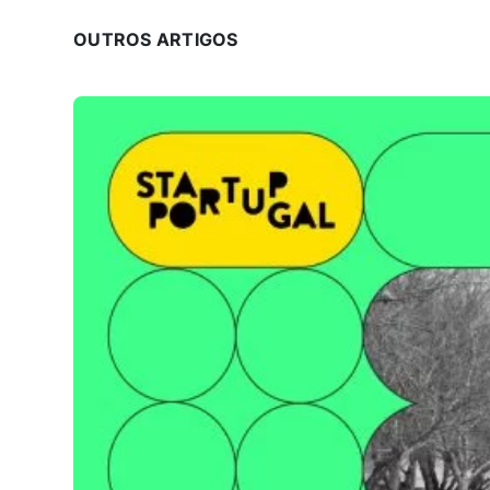
OUTROS ARTIGOS