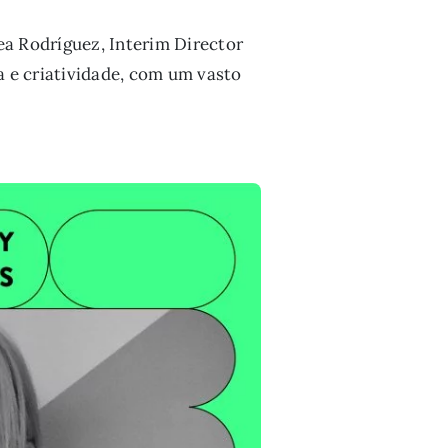
ea Rodríguez, Interim Director
 e criatividade, com um vasto