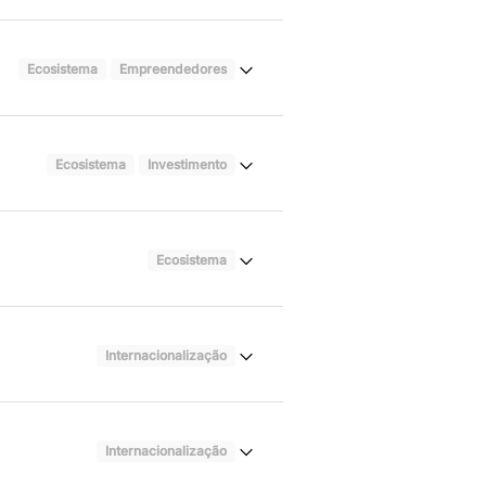
Ecosistema
Empreendedores
Ecosistema
Investimento
Ecosistema
Internacionalização
Internacionalização