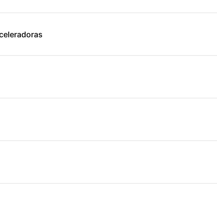
celeradoras