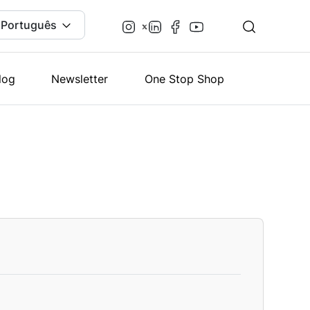
Português
log
Newsletter
One Stop Shop