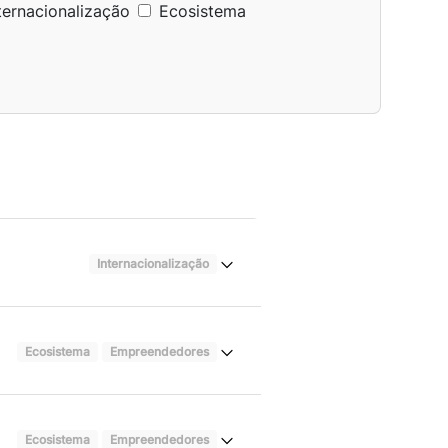
ternacionalização
Ecosistema
Internacionalização
Ecosistema
Empreendedores
Ecosistema
Empreendedores