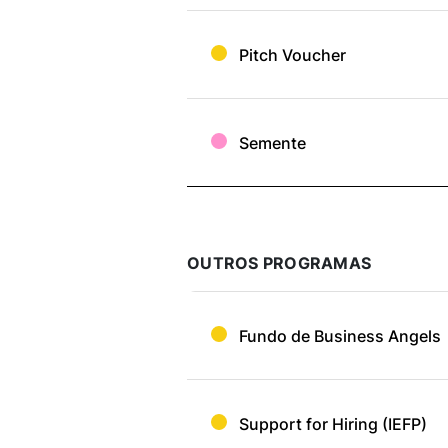
Pitch Voucher
Semente
OUTROS PROGRAMAS
Fundo de Business Angels
Support for Hiring (IEFP)