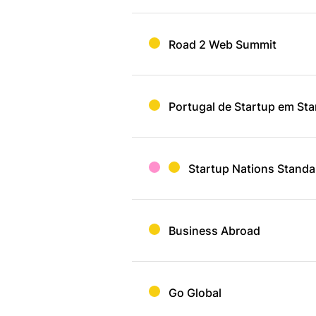
Road 2 Web Summit
Portugal de Startup em Sta
Startup Nations Standa
Business Abroad
Go Global