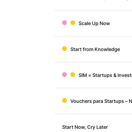
Scale Up Now
Start from Knowledge
SIM = Startups & Inves
Vouchers para Startups – N
Start Now, Cry Later