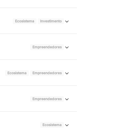
Ecosistema
Investimento
Empreendedores
Ecosistema
Empreendedores
Empreendedores
Ecosistema