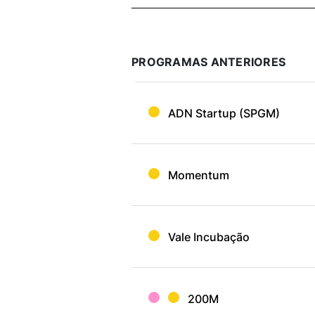
PROGRAMAS ANTERIORES
ADN Startup (SPGM)
Momentum
Vale Incubação
200M