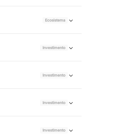
Ecosistema
Investimento
Investimento
Investimento
Investimento