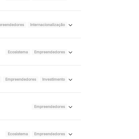
reendedores
Internacionalização
Ecosistema
Empreendedores
Empreendedores
Investimento
Empreendedores
Ecosistema
Empreendedores