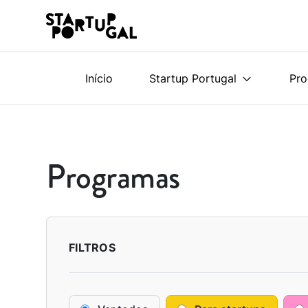
Início
Startup Portugal
Pr
Programas
FILTROS