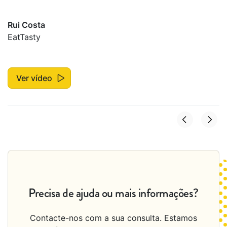
Rui Costa
EatTasty
Ver vídeo
Precisa de ajuda ou mais informações?
Contacte-nos com a sua consulta. Estamos