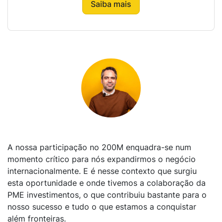
Saiba mais
A nossa participação no 200M enquadra-se num
momento crítico para nós expandirmos o negócio
internacionalmente. E é nesse contexto que surgiu
esta oportunidade e onde tivemos a colaboração da
PME investimentos, o que contribuiu bastante para o
nosso sucesso e tudo o que estamos a conquistar
além fronteiras.