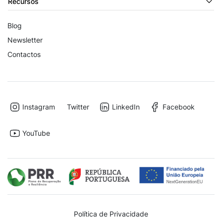
Recursos
Blog
Newsletter
Contactos
Instagram
Twitter
LinkedIn
Facebook
YouTube
Política de Privacidade