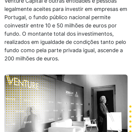
Venture Capital e outras entidades e pessoas
legalmente aceites para investir em empresas em
Portugal, o fundo público nacional permite
coinvestir entre 10 e 50 milhões de euros por
fundo. O montante total dos investimentos,
realizados em igualdade de condições tanto pelo
fundo como pela parte privada igual, ascende a
200 milhões de euros.