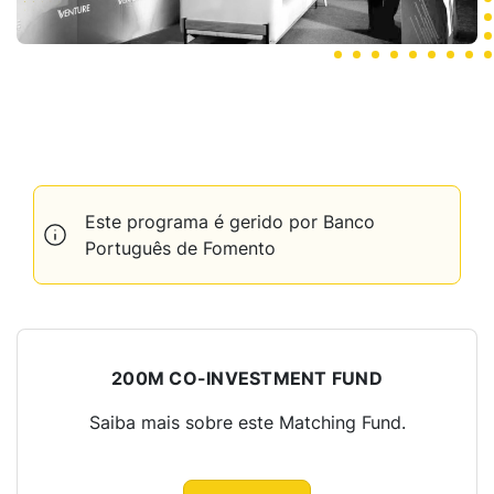
Este programa é gerido por Banco
Português de Fomento
200M CO-INVESTMENT FUND
Saiba mais sobre este Matching Fund.