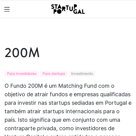
200M
Para investidores
Para startups
Investimento
O Fundo 200M é um Matching Fund com o
objetivo de atrair fundos e empresas qualificadas
para investir nas startups sediadas em Portugal e
também atrair startups internacionais para o
país. Isto significa que em conjunto com uma
contraparte privada, como investidores de