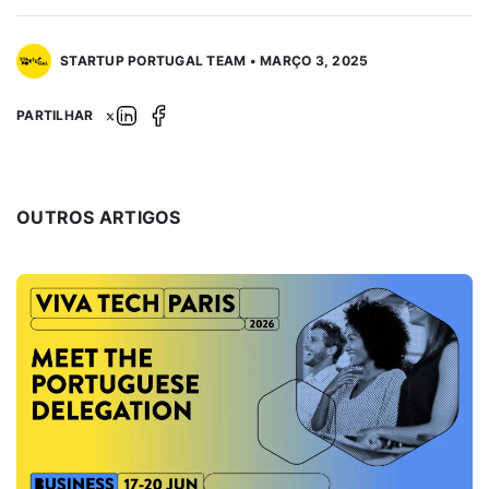
STARTUP PORTUGAL TEAM • MARÇO 3, 2025
PARTILHAR
OUTROS ARTIGOS