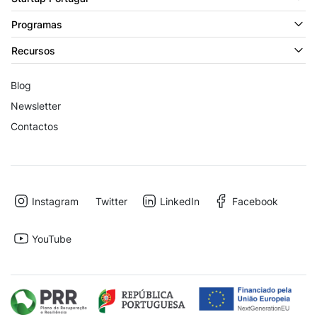
Programas
Recursos
Blog
Newsletter
Contactos
Instagram
Twitter
LinkedIn
Facebook
YouTube