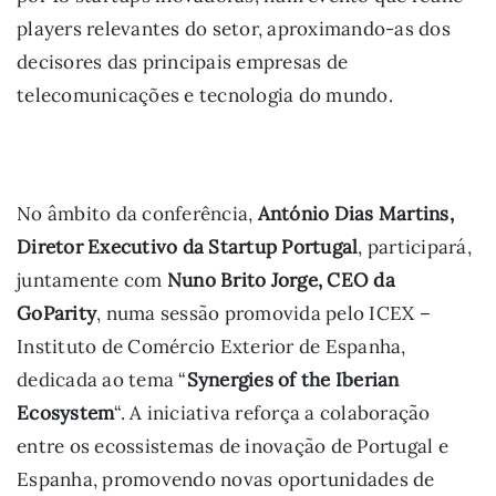
players relevantes do setor, aproximando-as dos
decisores das principais empresas de
telecomunicações e tecnologia do mundo.
No âmbito da conferência,
António Dias Martins,
Diretor Executivo da Startup Portugal
, participará,
juntamente com
Nuno Brito Jorge, CEO da
GoParity
, numa sessão promovida pelo ICEX –
Instituto de Comércio Exterior de Espanha,
dedicada ao tema “
Synergies of the Iberian
Ecosystem
“. A iniciativa reforça a colaboração
entre os ecossistemas de inovação de Portugal e
Espanha, promovendo novas oportunidades de