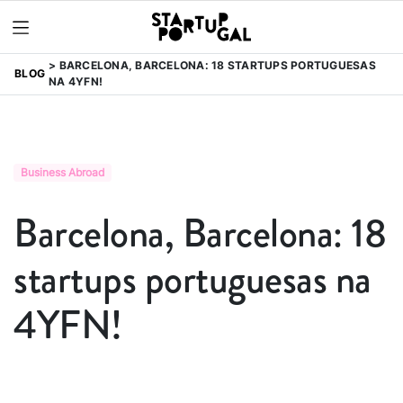
BARCELONA, BARCELONA: 18 STARTUPS PORTUGUESAS
BLOG
NA 4YFN!
Business Abroad
Barcelona, Barcelona: 18
startups portuguesas na
4YFN!