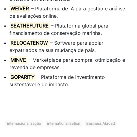
WEIVER
– Plataforma de IA para gestão e análise
de avaliações online.
SEATHEFUTURE
– Plataforma global para
financiamento de conservação marinha.
RELOCATENOW
– Software para apoiar
expatriados na sua mudança de país.
MINVE
– Marketplace para compra, otimização e
revenda de empresas.
GOPARITY
– Plataforma de investimento
sustentável e de impacto.
internacionalização
internationalization
Business Abroad