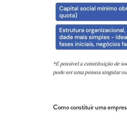
*É possível a constituição de s
pode ser uma pessoa singular ou
Como constituir uma empres