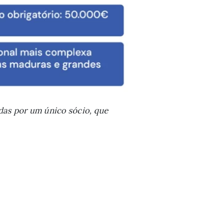
das por um único sócio, que