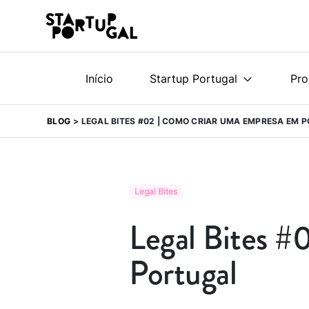
Início
Startup Portugal
Pr
BLOG
LEGAL BITES #02 | COMO CRIAR UMA EMPRESA EM 
Legal Bites
Legal Bites #
Portugal