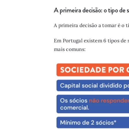
A primeira decisão: o tipo de
A primeira decisão a tomar é o t
Em Portugal existem 6 tipos de 
mais comuns: