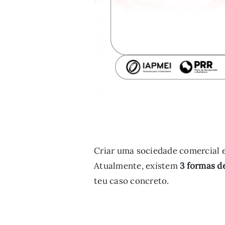
Criar uma sociedade comercial em
Atualmente, existem
3 formas d
teu caso concreto.