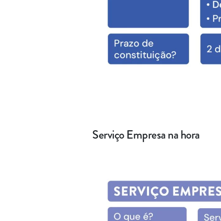
Serviço Empresa na hora