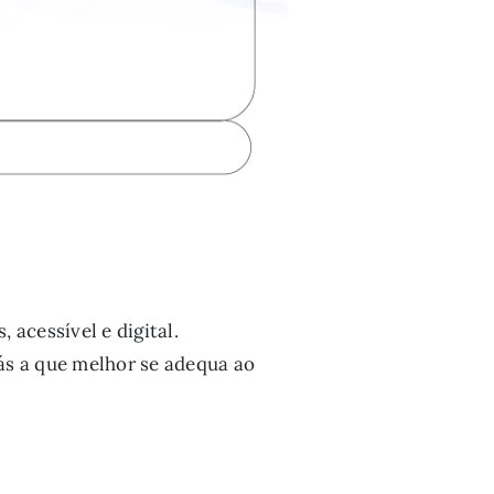
acessível e digital.
ás a que melhor se adequa ao