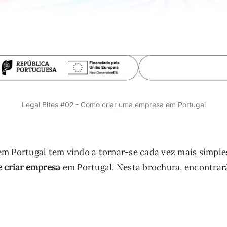
Legal Bites #02 - Como criar uma empresa em Portugal
 Portugal tem vindo a tornar-se cada vez mais simples, 
e criar empresa
em Portugal. Nesta brochura, encontrar