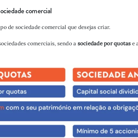
 sociedade comercial
ipo de sociedade comercial que desejas criar.
sociedades comerciais, sendo a
sociedade por quotas
e 