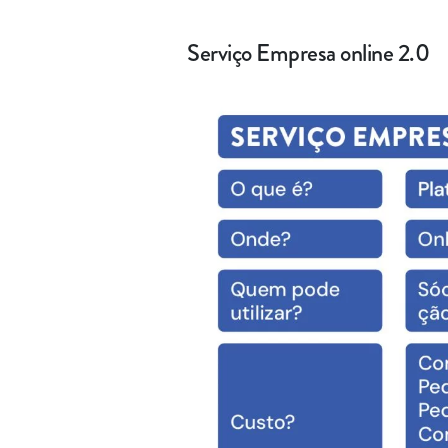
Serviço Empresa online 2.0