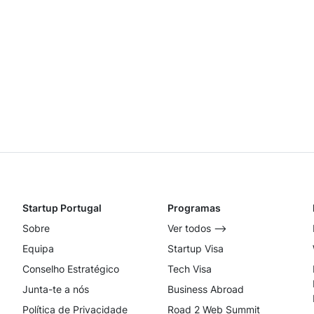
Startup Portugal
Programas
Sobre
Ver todos ⟶
Equipa
Startup Visa
Conselho Estratégico
Tech Visa
Junta-te a nós
Business Abroad
Política de Privacidade
Road 2 Web Summit