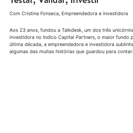
Com Cristina Fonseca, Empreendedora e investidora
Aos 23 anos, fundou a Talkdesk, um dos três unicórn
investidora no Indico Capital Partners, o maior fundo 
última década, a empreendedora e investidora sublinh
algumas das muitas histórias que guardou para contar: