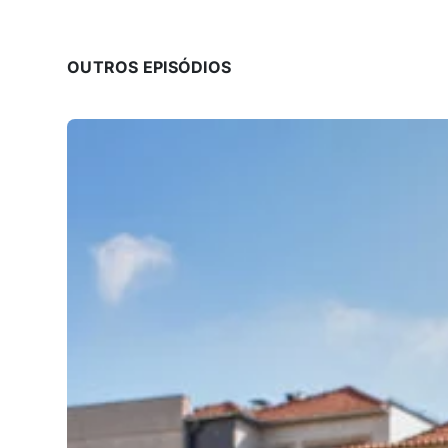
OUTROS EPISÓDIOS