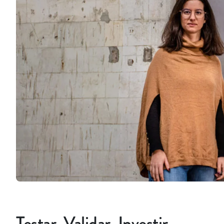
Testar, Validar, Investir