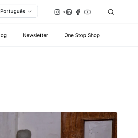
Português
log
Newsletter
One Stop Shop