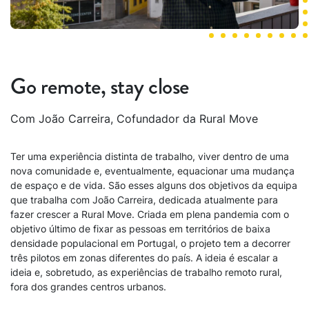
Go remote, stay close
Com João Carreira, Cofundador da Rural Move
Ter uma experiência distinta de trabalho, viver dentro de uma
nova comunidade e, eventualmente, equacionar uma mudança
de espaço e de vida. São esses alguns dos objetivos da equipa
que trabalha com João Carreira, dedicada atualmente para
fazer crescer a Rural Move. Criada em plena pandemia com o
objetivo último de fixar as pessoas em territórios de baixa
densidade populacional em Portugal, o projeto tem a decorrer
três pilotos em zonas diferentes do país. A ideia é escalar a
ideia e, sobretudo, as experiências de trabalho remoto rural,
fora dos grandes centros urbanos.