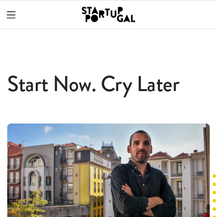
Start Now. Cry Later