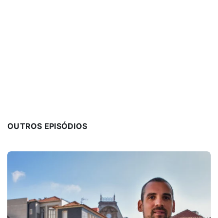
OUTROS EPISÓDIOS