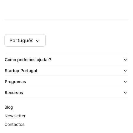
Português
Como podemos ajudar?
Startup Portugal
Programas
Recursos
Blog
Newsletter
Contactos