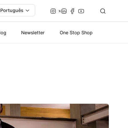
Português
log
Newsletter
One Stop Shop