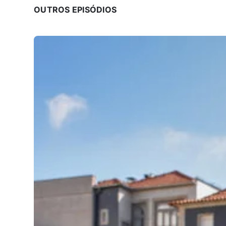
OUTROS EPISÓDIOS