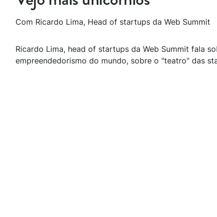
Com Ricardo Lima, Head of startups da Web Summit
Ricardo Lima, head of startups da Web Summit fala so
empreendedorismo do mundo, sobre o "teatro" das sta