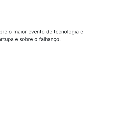
bre o maior evento de tecnologia e
rtups e sobre o falhanço.