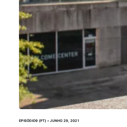
EPISÓDIO9 (PT) • JUNHO 29, 2021