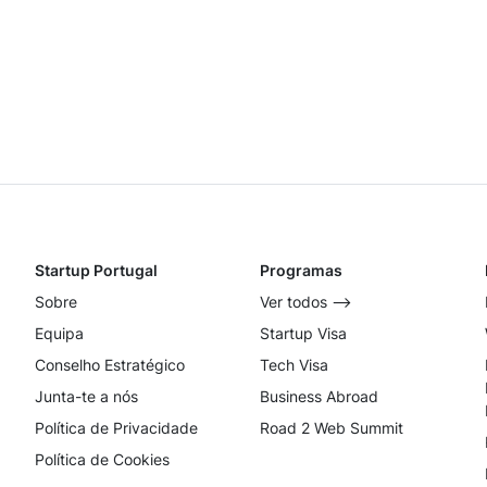
Startup Portugal
Programas
Sobre
Ver todos ⟶
Equipa
Startup Visa
Conselho Estratégico
Tech Visa
Junta-te a nós
Business Abroad
Política de Privacidade
Road 2 Web Summit
Política de Cookies