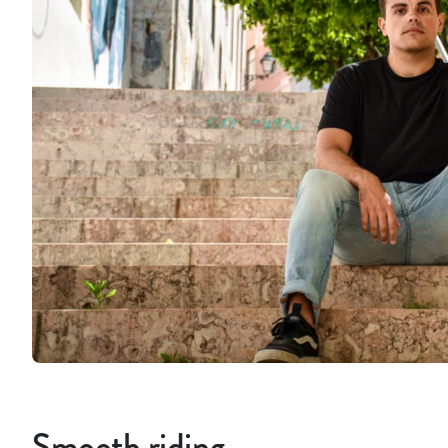
Smooth riding