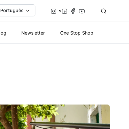
Português
log
Newsletter
One Stop Shop