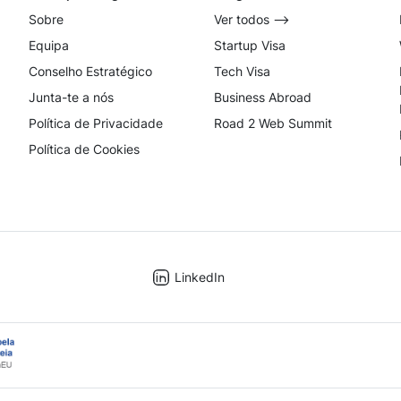
Sobre
Ver todos ⟶
Equipa
Startup Visa
Conselho Estratégico
Tech Visa
Junta-te a nós
Business Abroad
Política de Privacidade
Road 2 Web Summit
Política de Cookies
LinkedIn