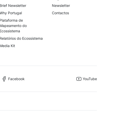
Brief Newsletter
Newsletter
Why Portugal
Contactos
Plataforma de
Mapeamento do
Ecossistema
Relatórios do Ecossistema
Media Kit
Facebook
YouTube