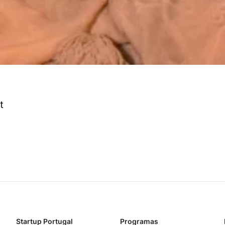
t
Startup Portugal
Programas