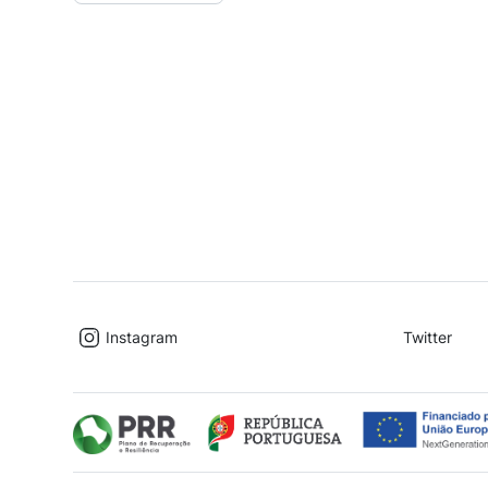
Instagram
Twitter