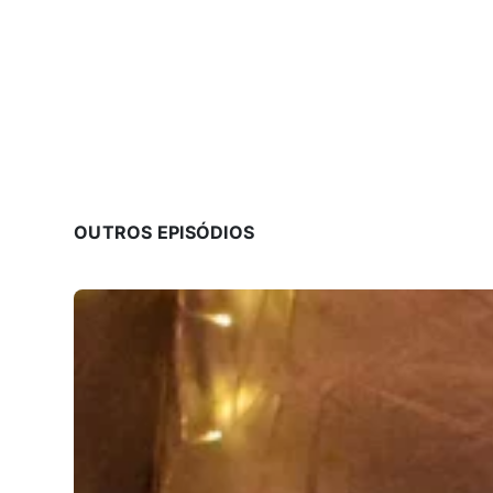
OUTROS EPISÓDIOS