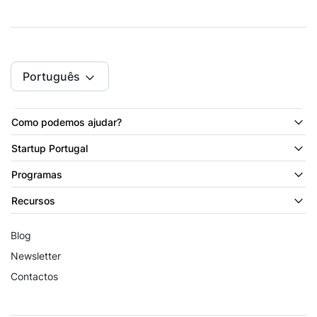
Português
Como podemos ajudar?
Startup Portugal
Programas
Recursos
Blog
Newsletter
Contactos