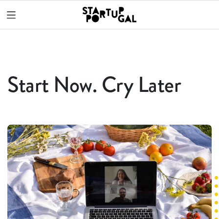
Start Now. Cry Later