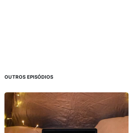
OUTROS EPISÓDIOS