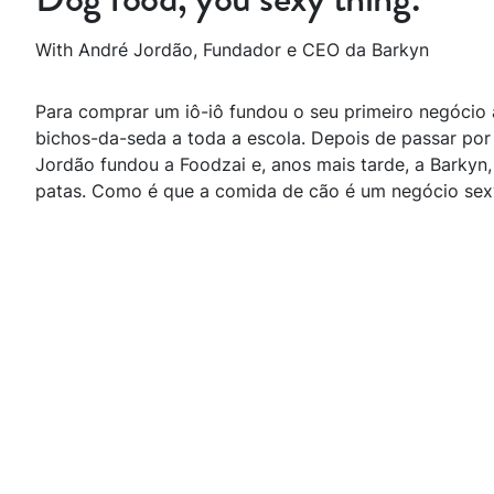
With André Jordão, Fundador e CEO da Barkyn
Para comprar um iô-iô fundou o seu primeiro negócio 
bichos-da-seda a toda a escola. Depois de passar por
Jordão fundou a Foodzai e, anos mais tarde, a Barky
patas. Como é que a comida de cão é um negócio sex