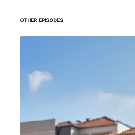
OTHER EPISODES