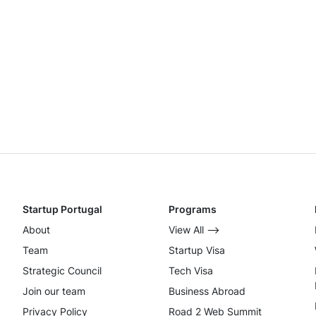
Startup Portugal
Programs
About
View All ⟶
Team
Startup Visa
Strategic Council
Tech Visa
Join our team
Business Abroad
Privacy Policy
Road 2 Web Summit