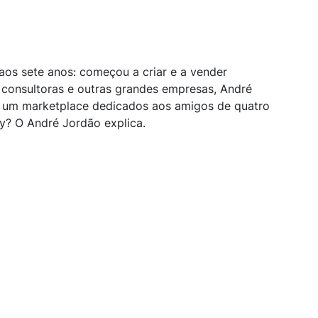
aos sete anos: começou a criar e a vender
 consultoras e outras grandes empresas, André
n, um marketplace dedicados aos amigos de quatro
y? O André Jordão explica.